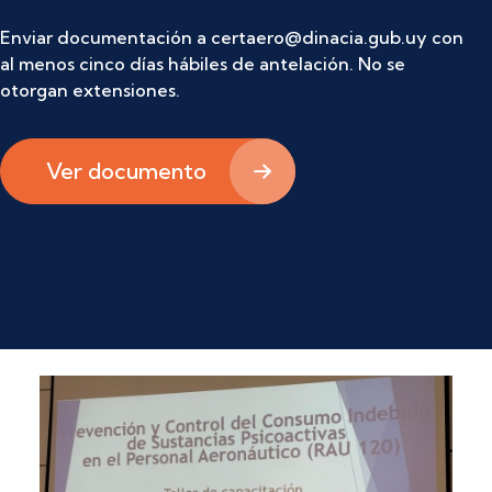
Enviar documentación a certaero@dinacia.gub.uy con
al menos cinco días hábiles de antelación. No se
otorgan extensiones.
Ver documento