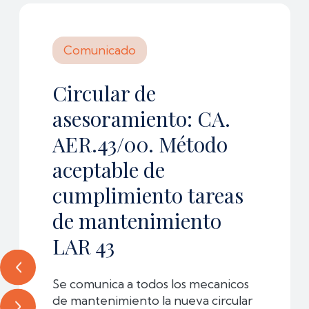
Comunicado
Circular de
asesoramiento: CA.
AER.43/00. Método
aceptable de
cumplimiento tareas
de mantenimiento
LAR 43
Se comunica a todos los mecanicos
de mantenimiento la nueva circular