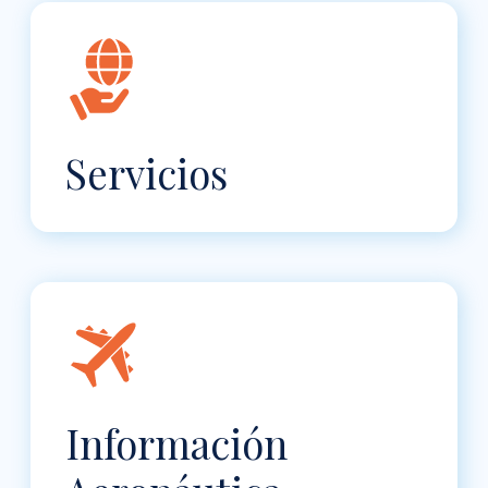
Servicios
Información