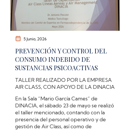
5 Junio, 2026
PREVENCIÓN Y CONTROL DEL
CONSUMO INDEBIDO DE
SUSTANCIAS PSICOACTIVAS
TALLER REALIZADO POR LA EMPRESA
AIR CLASS, CON APOYO DE LA DINACIA
En la Sala “Mario García Cames” de
DINACIA, el sábado 23 de mayo se realizó
el taller mencionado, contando con la
presencia del personal operativo y de
gestión de Air Class, así como de