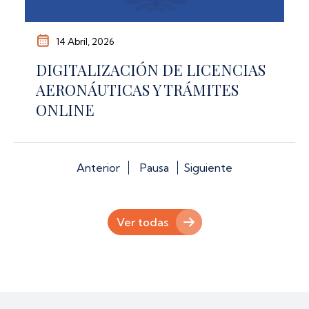
14 Abril, 2026
DIGITALIZACIÓN DE LICENCIAS
AERONÁUTICAS Y TRÁMITES
ONLINE
Anterior
Pausa
Siguiente
Ver todas