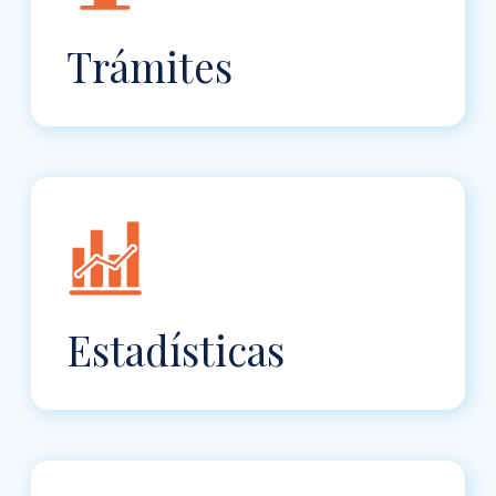
Trámites
Estadísticas