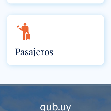
Pasajeros