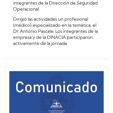
integrantes de la Dirección de Seguridad
Operacional.
Dirigió las actividades un profesional
(médico) especializado en la temática, el
Dr. Antonio Pascale. Los integrantes de la
empresa y de la DINACIA participaron
activamente de la jornada.