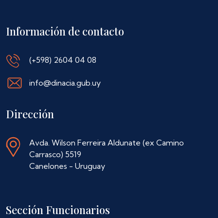
Información de contacto
(+598) 2604 04 08
info@dinacia.gub.uy
Dirección
Avda. Wilson Ferreira Aldunate (ex Camino
Carrasco) 5519
Canelones - Uruguay
Sección Funcionarios