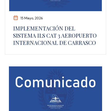
15 Mayo, 2026
IMPLEMENTACIÓN DEL
SISTEMA ILS CAT 3 AEROPUERTO
INTERNACIONAL DE CARRASCO