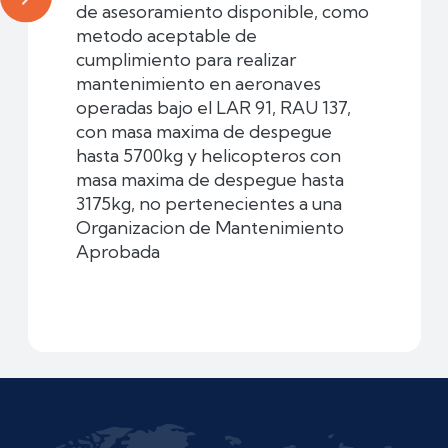
de asesoramiento disponible, como
metodo aceptable de
cumplimiento para realizar
mantenimiento en aeronaves
operadas bajo el LAR 91, RAU 137,
con masa maxima de despegue
hasta 5700kg y helicopteros con
masa maxima de despegue hasta
3175kg, no pertenecientes a una
Organizacion de Mantenimiento
Aprobada