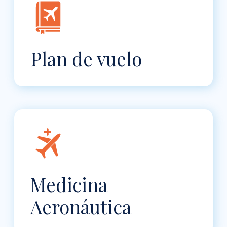
Plan de vuelo
Medicina
Aeronáutica