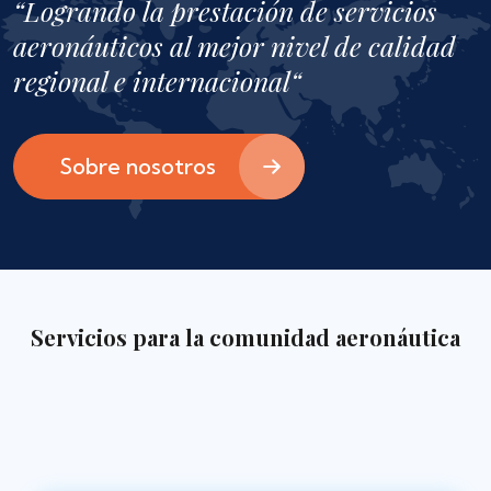
“Logrando la prestación de servicios
aeronáuticos al mejor nivel de calidad
regional e internacional“
Sobre nosotros
Servicios para la comunidad aeronáutica