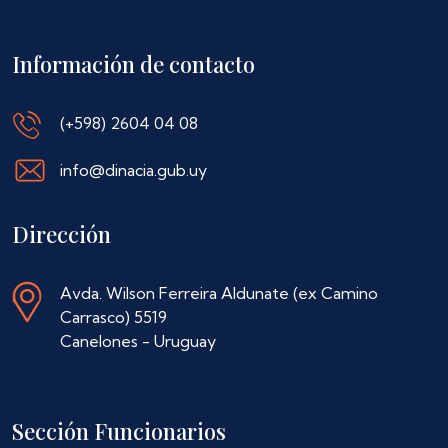
Información de contacto
(+598) 2604 04 08
info@dinacia.gub.uy
Dirección
Avda. Wilson Ferreira Aldunate (ex Camino
Carrasco) 5519
Canelones - Uruguay
Sección Funcionarios