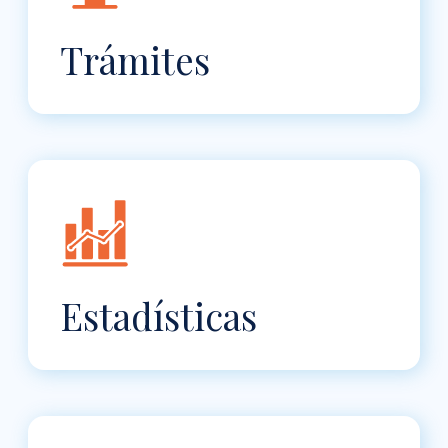
Trámites
Estadísticas