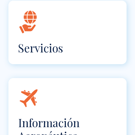
Servicios
Información