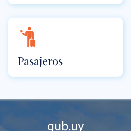
Pasajeros