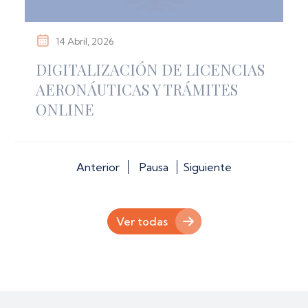
14 Abril, 2026
DIGITALIZACIÓN DE LICENCIAS
AERONÁUTICAS Y TRÁMITES
ONLINE
Anterior
Pausa
Siguiente
Ver todas