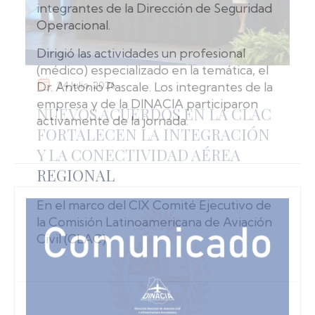
integrantes de la Dirección de Seguridad
Operacional.
Dirigió las actividades un profesional
(médico) especializado en la temática, el
Dr. Antonio Pascale. Los integrantes de la
empresa y de la DINACIA participaron
activamente de la jornada.