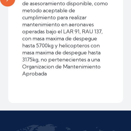
de asesoramiento disponible, como
metodo aceptable de
cumplimiento para realizar
mantenimiento en aeronaves
operadas bajo el LAR 91, RAU 137,
con masa maxima de despegue
hasta 5700kg y helicopteros con
masa maxima de despegue hasta
3175kg, no pertenecientes a una
Organizacion de Mantenimiento
Aprobada