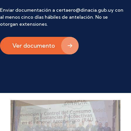
Enviar documentación a certaero@dinacia.gub.uy con
al menos cinco días hábiles de antelación. No se
otorgan extensiones.
Ver documento