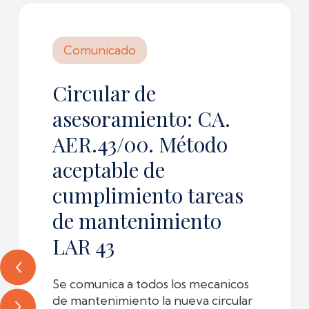
Comunicado
Circular de
asesoramiento: CA.
AER.43/00. Método
aceptable de
cumplimiento tareas
de mantenimiento
LAR 43
Se comunica a todos los mecanicos
de mantenimiento la nueva circular