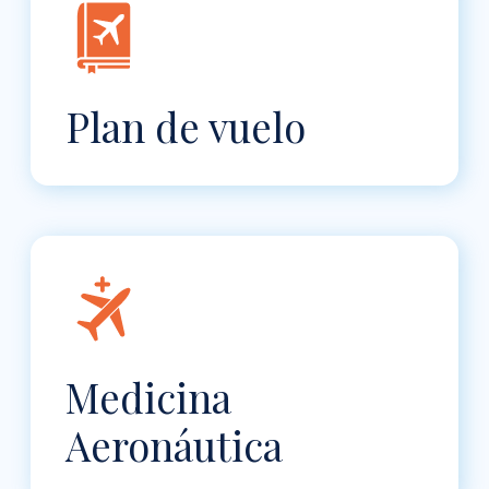
Plan de vuelo
Medicina
Aeronáutica