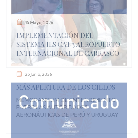
15 Mayo, 2026
IMPLEMENTACIÓN DEL
SISTEMA ILS CAT 3 AEROPUERTO
INTERNACIONAL DE CARRASCO