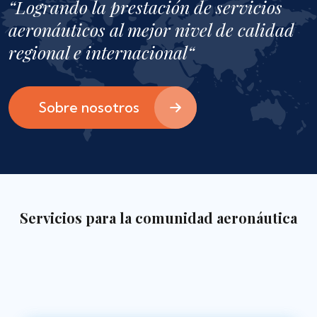
“Logrando la prestación de servicios
aeronáuticos al mejor nivel de calidad
regional e internacional“
Sobre nosotros
Servicios para la comunidad aeronáutica