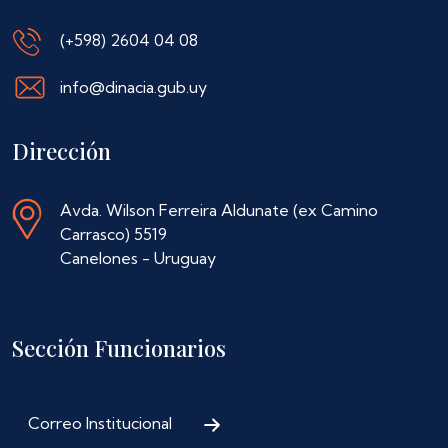
(+598) 2604 04 08
info@dinacia.gub.uy
Dirección
Avda. Wilson Ferreira Aldunate (ex Camino
Carrasco) 5519
Canelones - Uruguay
Sección Funcionarios
Correo Institucional