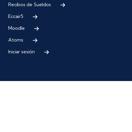
Recibos de Sueldos
Eccair5
Moodle
Atoms
Iniciar sesión