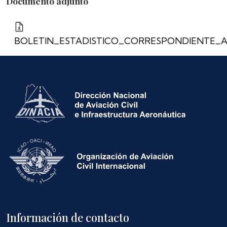
Documento adjunto
BOLETIN_ESTADISTICO_CORRESPONDIENTE_AL
Información de contacto