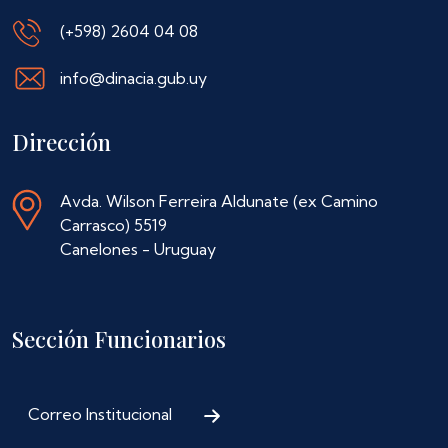
(+598) 2604 04 08
info@dinacia.gub.uy
Dirección
Avda. Wilson Ferreira Aldunate (ex Camino
Carrasco) 5519
Canelones - Uruguay
Sección Funcionarios
Correo Institucional