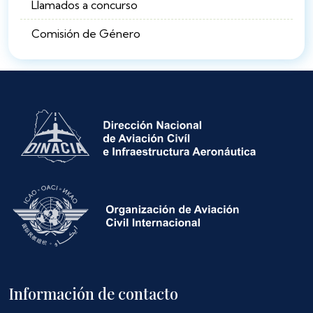
Llamados a concurso
Comisión de Género
Información de contacto