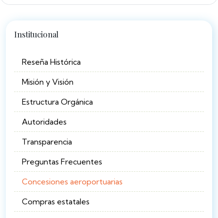
Institucional
Reseña Histórica
Misión y Visión
Estructura Orgánica
Autoridades
Transparencia
Preguntas Frecuentes
Concesiones aeroportuarias
Compras estatales