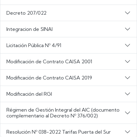
Decreto 207/022
Integracion de SINAI
Licitación Pública Nº 4/91
Modificación de Contrato CAISA 2001
Modificación de Contrato CAISA 2019
Modificación del RGI
Régimen de Gestión Integral del AIC (documento
complementario al Decreto Nº 376/002)
Resolución Nº 038-2022 Tarifas Puerta del Sur