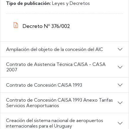
Tipo de publicación:
Leyes y Decretos
Decreto Nº 376/002
Ampliación del objeto de la concesión del AIC
Contrato de Asistencia Técnica CAISA - CASA
2007
Contrato de Concesión CAISA 1993
Contrato de Concesión CAISA 1993 Anexo Tarifas
Servicios Aeroportuarios
Creación del sistema nacional de aeropuertos
internacionales para el Uruguay