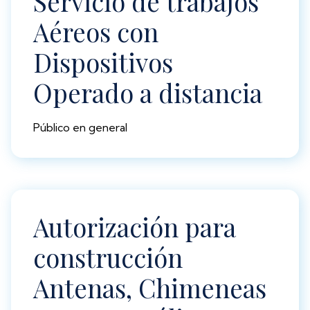
Servicio de trabajos
Aéreos con
Dispositivos
Operado a distancia
Público en general
Autorización para
construcción
Antenas, Chimeneas