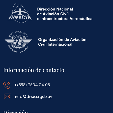
Información de contacto
(+598) 2604 04 08
info@dinacia.gub.uy
Dirección