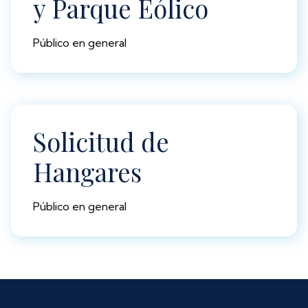
y Parque Eólico
Público en general
Solicitud de
Hangares
Público en general