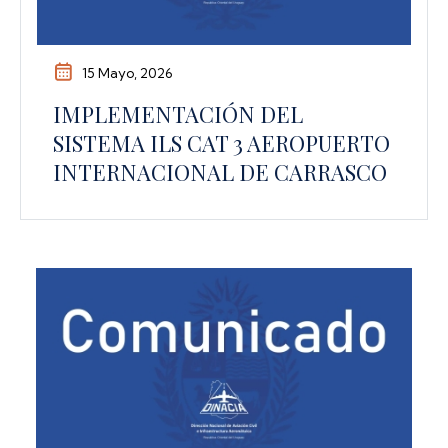
15 Mayo, 2026
IMPLEMENTACIÓN DEL
SISTEMA ILS CAT 3 AEROPUERTO
INTERNACIONAL DE CARRASCO