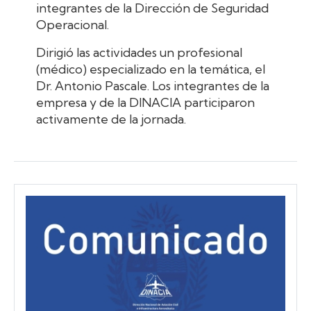
integrantes de la Dirección de Seguridad
Operacional.
Dirigió las actividades un profesional
(médico) especializado en la temática, el
Dr. Antonio Pascale. Los integrantes de la
empresa y de la DINACIA participaron
activamente de la jornada.