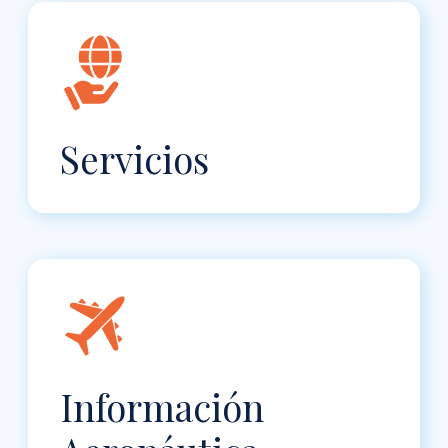
Servicios
Información