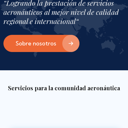
“Logrando la prestación de servicios
aeronáuticos al mejor nivel de calidad
regional e internacional“
Sobre nosotros
Servicios para la comunidad aeronáutica