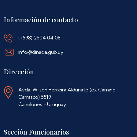
Información de contacto
(+598) 2604 04 08
info@dinacia.gub.uy
Dirección
Avda. Wilson Ferreira Aldunate (ex Camino
Carrasco) 5519
Canelones - Uruguay
Sección Funcionarios