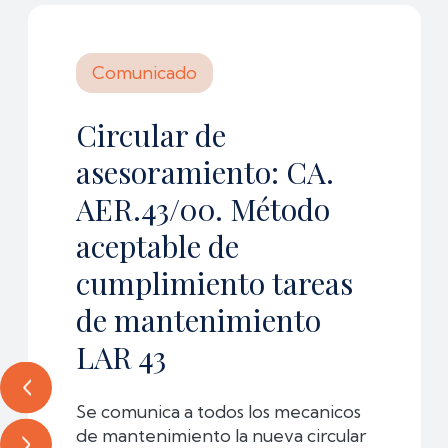
Comunicado
Circular de
asesoramiento: CA.
AER.43/00. Método
aceptable de
cumplimiento tareas
de mantenimiento
LAR 43
Se comunica a todos los mecanicos
de mantenimiento la nueva circular