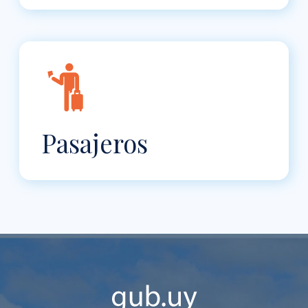
Pasajeros