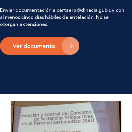
Enviar documentación a certaero@dinacia.gub.uy con
al menos cinco días hábiles de antelación. No se
otorgan extensiones.
Ver documento