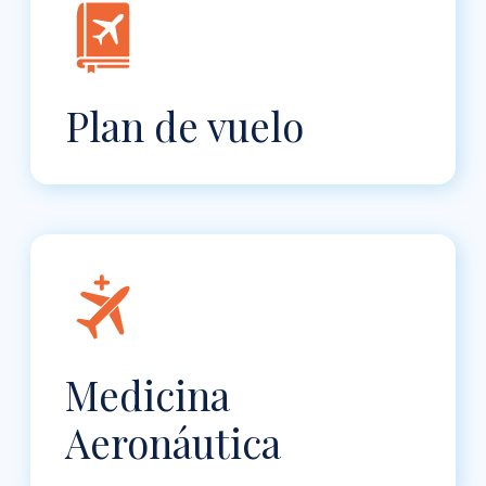
Plan de vuelo
Medicina
Aeronáutica