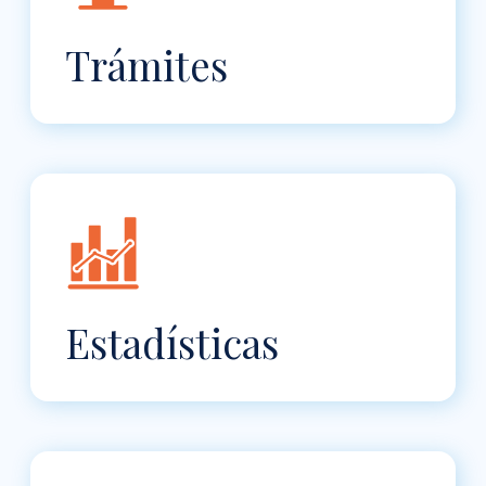
Trámites
Estadísticas