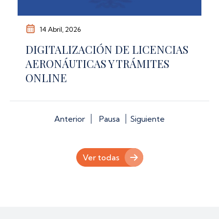
14 Abril, 2026
DIGITALIZACIÓN DE LICENCIAS
AERONÁUTICAS Y TRÁMITES
ONLINE
Anterior
Pausa
Siguiente
Ver todas