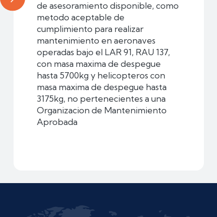
de asesoramiento disponible, como
metodo aceptable de
cumplimiento para realizar
mantenimiento en aeronaves
operadas bajo el LAR 91, RAU 137,
con masa maxima de despegue
hasta 5700kg y helicopteros con
masa maxima de despegue hasta
3175kg, no pertenecientes a una
Organizacion de Mantenimiento
Aprobada