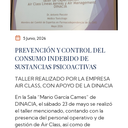
5 Junio, 2026
PREVENCIÓN Y CONTROL DEL
CONSUMO INDEBIDO DE
SUSTANCIAS PSICOACTIVAS
TALLER REALIZADO POR LA EMPRESA
AIR CLASS, CON APOYO DE LA DINACIA
En la Sala “Mario García Cames” de
DINACIA, el sábado 23 de mayo se realizó
el taller mencionado, contando con la
presencia del personal operativo y de
gestión de Air Class, así como de