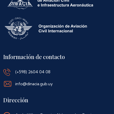
Información de contacto
(+598) 2604 04 08
info@dinacia.gub.uy
Dirección