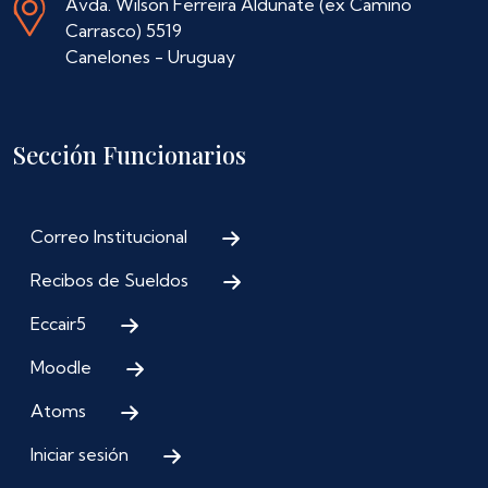
Avda. Wilson Ferreira Aldunate (ex Camino
Carrasco) 5519
Canelones - Uruguay
Sección Funcionarios
Correo Institucional
Recibos de Sueldos
Eccair5
Moodle
Atoms
Iniciar sesión