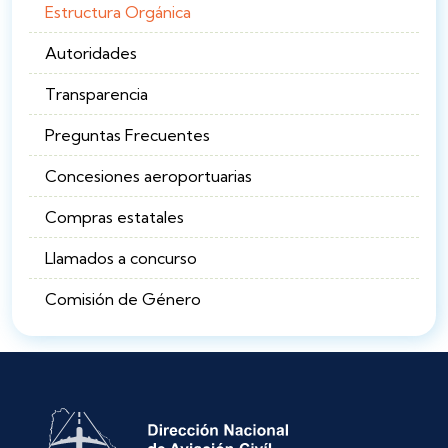
Estructura Orgánica
Autoridades
Transparencia
Preguntas Frecuentes
Concesiones aeroportuarias
Compras estatales
Llamados a concurso
Comisión de Género