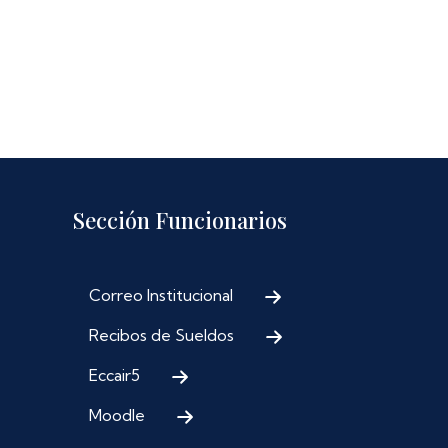
Sección Funcionarios
Correo Institucional
Recibos de Sueldos
Eccair5
Moodle