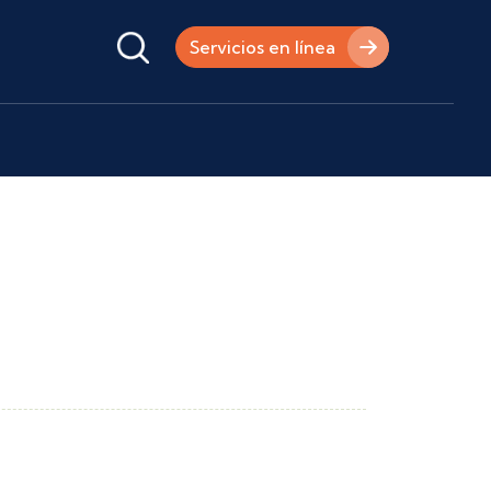
Servicios en línea