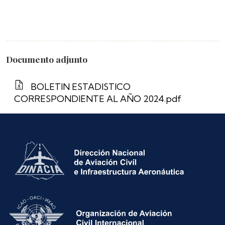
Documento adjunto
BOLETIN ESTADISTICO
CORRESPONDIENTE AL AÑO 2024.pdf