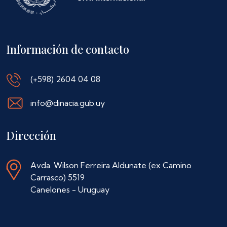
Información de contacto
(+598) 2604 04 08
info@dinacia.gub.uy
Dirección
Avda. Wilson Ferreira Aldunate (ex Camino
Carrasco) 5519
Canelones - Uruguay