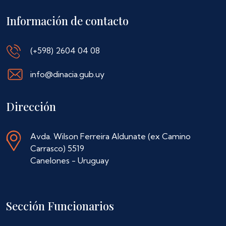
Información de contacto
(+598) 2604 04 08
info@dinacia.gub.uy
Dirección
Avda. Wilson Ferreira Aldunate (ex Camino
Carrasco) 5519
Canelones - Uruguay
Sección Funcionarios