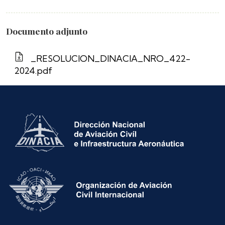
Documento adjunto
_RESOLUCION_DINACIA_NRO_422-
2024.pdf