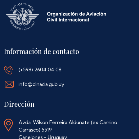
Información de contacto
(+598) 2604 04 08
info@dinacia.gub.uy
Dirección
Avda. Wilson Ferreira Aldunate (ex Camino
Carrasco) 5519
Canelones - Uruguay