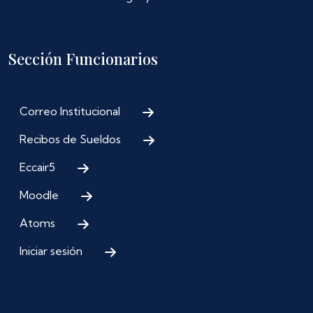
Sección Funcionarios
Correo Institucional
Recibos de Sueldos
Eccair5
Moodle
Atoms
Iniciar sesión