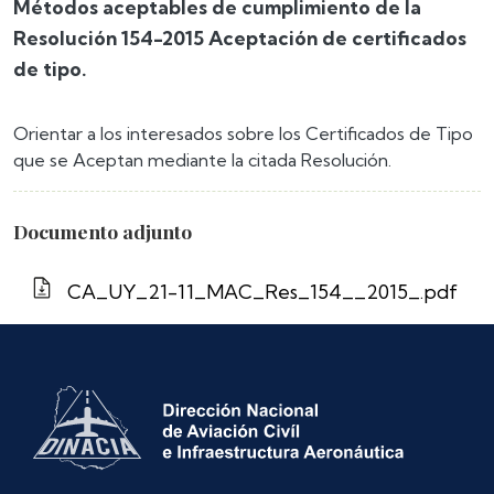
Métodos aceptables de cumplimiento de la
Resolución 154-2015 Aceptación de certificados
de tipo.
Orientar a los interesados sobre los Certificados de Tipo
que se Aceptan mediante la citada Resolución.
Documento adjunto
CA_UY_21-11_MAC_Res_154__2015_.pdf