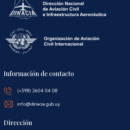
Información de contacto
(+598) 2604 04 08
info@dinacia.gub.uy
Dirección