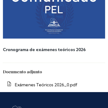
Cronograma de exámenes teóricos 2026
Documento adjunto
Exámenes Teóricos 2026_0.pdf