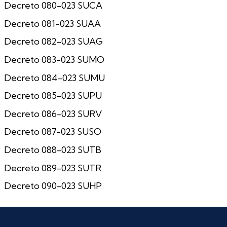
Decreto 080-023 SUCA
Decreto 081-023 SUAA
Decreto 082-023 SUAG
Decreto 083-023 SUMO
Decreto 084-023 SUMU
Decreto 085-023 SUPU
Decreto 086-023 SURV
Decreto 087-023 SUSO
Decreto 088-023 SUTB
Decreto 089-023 SUTR
Decreto 090-023 SUHP