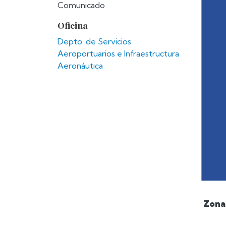
Comunicado
Oficina
Depto. de Servicios
Aeroportuarios e Infraestructura
Aeronáutica
Zonas