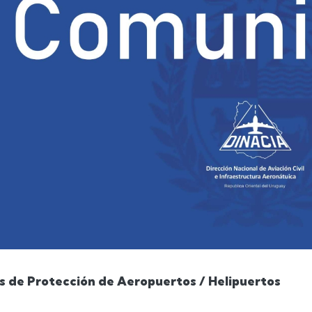
 de Protección de Aeropuertos / Helipuertos