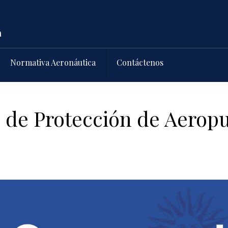
Normativa Aeronáutica
Contáctenos
 de Protección de Aeropu