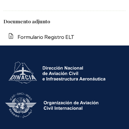
Documento adjunto
Formulario Registro ELT