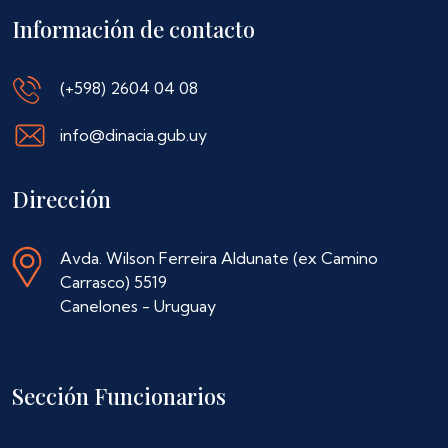
Información de contacto
(+598) 2604 04 08
info@dinacia.gub.uy
Dirección
Avda. Wilson Ferreira Aldunate (ex Camino
Carrasco) 5519
Canelones - Uruguay
Sección Funcionarios