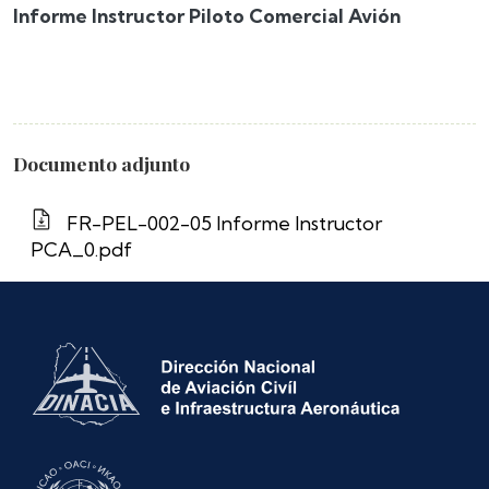
Informe Instructor Piloto Comercial Avión
Documento adjunto
FR-PEL-002-05 Informe Instructor
PCA_0.pdf