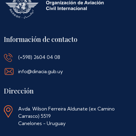
Información de contacto
(+598) 2604 04 08
info@dinacia.gub.uy
Dirección
Avda. Wilson Ferreira Aldunate (ex Camino
Carrasco) 5519
Canelones - Uruguay