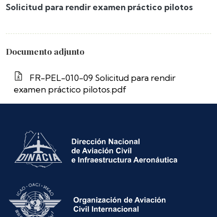
Solicitud para rendir examen práctico pilotos
Documento adjunto
FR-PEL-010-09 Solicitud para rendir
examen práctico pilotos.pdf