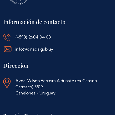
Información de contacto
(+598) 2604 04 08
info@dinacia.gub.uy
Dirección
Avda. Wilson Ferreira Aldunate (ex Camino
Carrasco) 5519
Canelones - Uruguay