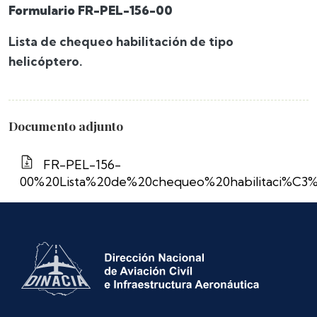
Formulario FR-PEL-156-00
Lista de chequeo habilitación de tipo
helicóptero.
Documento adjunto
FR-PEL-156-
00%20Lista%20de%20chequeo%20habilitaci%C3