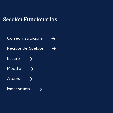
Sección Funcionarios
Correo Institucional
Recibos de Sueldos
Eccair5
Moodle
Atoms
Iniciar sesión