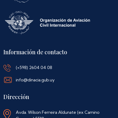
Información de contacto
(+598) 2604 04 08
info@dinacia.gub.uy
Dirección
Avda. Wilson Ferreira Aldunate (ex Camino