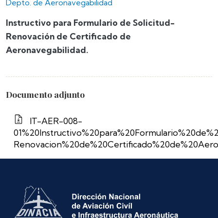
Depto. de Aeronavegabilidad
Instructivo para Formulario de Solicitud-
Renovación de Certificado de
Aeronavegabilidad.
Documento adjunto
IT-AER-008-
01%20Instructivo%20para%20Formulario%20de%20
Renovacion%20de%20Certificado%20de%20Aeron