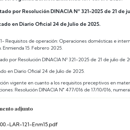
ado por Resolución DINACIA Nº 321-2025 de 21 de ju
cado en Diario Oficial 24 de Julio de 2025.
1- Requisitos de operación: Operaciones domésticas e intern
n. Enmienda 15. Febrero 2025.
do por Resolución DINACIA Nº 321-2025 de 21 de julio de 2
ado en Diario Oficial 24 de Julio de 2025.
ción vigente en cuanto a los requisitos preceptivos en mater
aciones: Resolución DINACIA N° 477/016 de 17/10/016, numeral
ento adjunto
00.-LAR-121-Enm15.pdf