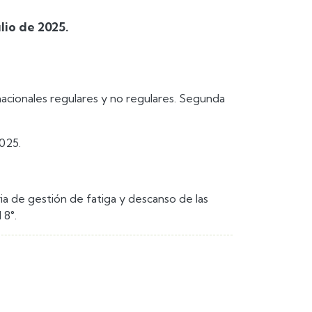
lio de 2025.
acionales regulares y no regulares. Segunda
025.
ia de gestión de fatiga y descanso de las
 8°.