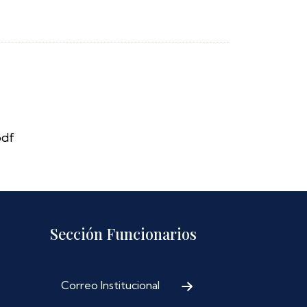
pdf
Sección Funcionarios
Correo Institucional