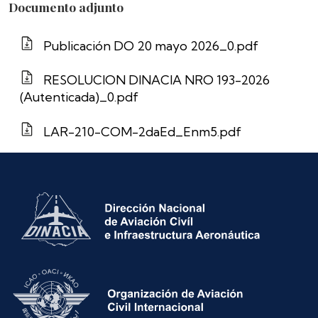
Documento adjunto
Publicación DO 20 mayo 2026_0.pdf
RESOLUCION DINACIA NRO 193-2026
(Autenticada)_0.pdf
LAR-210-COM-2daEd_Enm5.pdf