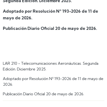
Segunda Edición. Diciembre 2025.
Adoptado por Resolución Nº 193-2026 de 11 de
mayo de 2026.
Publicación Diario Oficial 20 de mayo de 2026.
LAR 210 - Telecomunicaciones Aeronáuticas. Segunda
Edición. Diciembre 2025.
Adoptado por Resolución Nº 193-2026 de 11 de mayo de
2026.
Publicación Diario Oficial 20 de mayo de 2026.