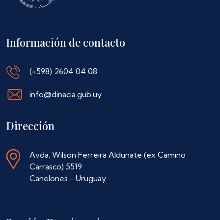
Información de contacto
(+598) 2604 04 08
info@dinacia.gub.uy
Dirección
Avda. Wilson Ferreira Aldunate (ex Camino
Carrasco) 5519
Canelones - Uruguay