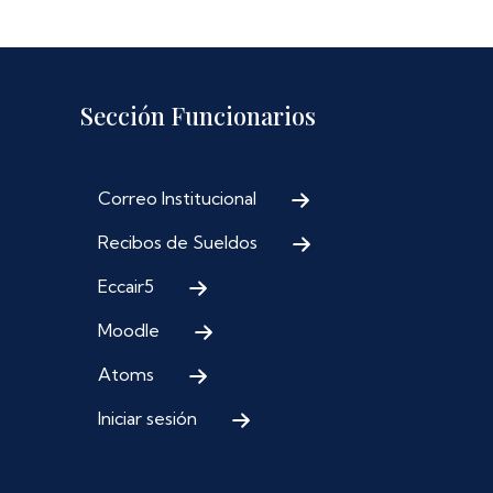
Sección Funcionarios
Correo Institucional
Recibos de Sueldos
Eccair5
Moodle
Atoms
Iniciar sesión