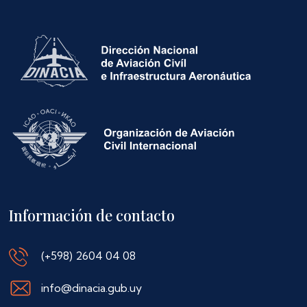
Información de contacto
(+598) 2604 04 08
info@dinacia.gub.uy