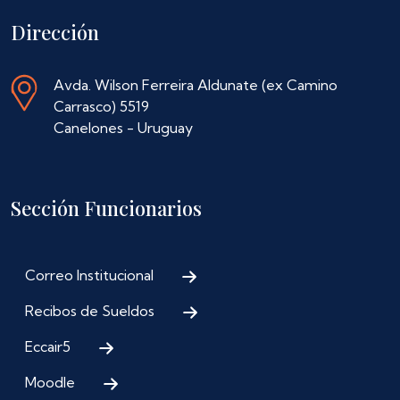
Dirección
Avda. Wilson Ferreira Aldunate (ex Camino
Carrasco) 5519
Canelones - Uruguay
Sección Funcionarios
Correo Institucional
Recibos de Sueldos
Eccair5
Moodle