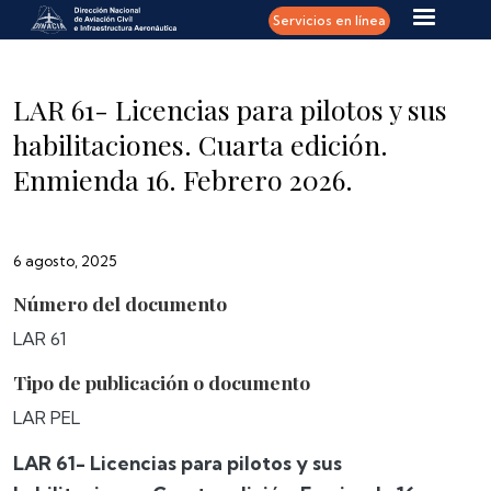
Pasar al contenido principal
Servicios en línea
LAR 61- Licencias para pilotos y sus
habilitaciones. Cuarta edición.
Enmienda 16. Febrero 2026.
6 agosto, 2025
Número del documento
LAR 61
Tipo de publicación o documento
LAR PEL
LAR 61- Licencias para pilotos y sus