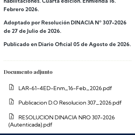
habilitaciones. Cuarta edición. Enmienda 16.
Febrero 2026.
Adoptado por Resolución DINACIA Nº 307-2026
de 27 de Julio de 2026.
Publicado en Diario Oficial 05 de Agosto de 2026.
Documento adjunto
LAR-61-4ED-Enm_16-Feb_2026.pdf
Publicacion D.O Resolucion 307_2026.pdf
RESOLUCION DINACIA NRO 307-2026
(Autenticada).pdf