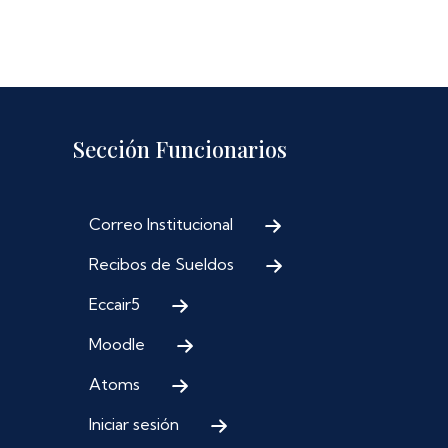
Sección Funcionarios
Correo Institucional
Recibos de Sueldos
Eccair5
Moodle
Atoms
Iniciar sesión