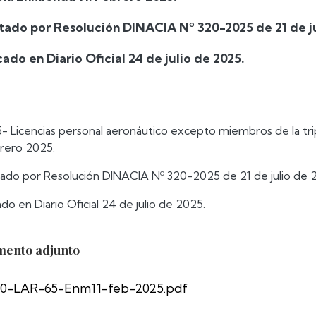
ado por Resolución DINACIA Nº 320-2025 de 21 de ju
cado en Diario Oficial 24 de julio de 2025.
- Licencias personal aeronáutico excepto miembros de la tri
brero 2025.
do por Resolución DINACIA Nº 320-2025 de 21 de julio de 
ado en Diario Oficial 24 de julio de 2025.
ento adjunto
0-LAR-65-Enm11-feb-2025.pdf