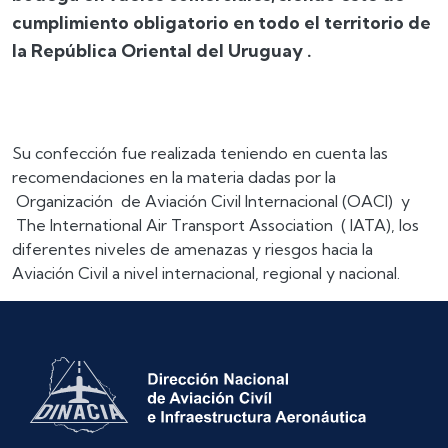
cumplimiento obligatorio en todo el territorio de
la República Oriental del Uruguay .
Su confección fue realizada teniendo en cuenta las
recomendaciones en la materia dadas por la
Organización de Aviación Civil Internacional (OACI) y
The International Air Transport Association ( IATA), los
diferentes niveles de amenazas y riesgos hacia la
Aviación Civil a nivel internacional, regional y nacional.