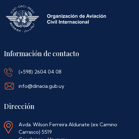
Información de contacto
(+598) 2604 04 08
info@dinacia.gub.uy
Dirección
Avda. Wilson Ferreira Aldunate (ex Camino
Carrasco) 5519