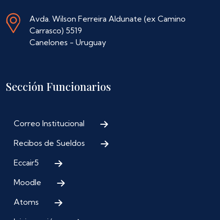
Avda. Wilson Ferreira Aldunate (ex Camino
Carrasco) 5519
Canelones - Uruguay
Sección Funcionarios
Correo Institucional
Recibos de Sueldos
Eccair5
Moodle
Atoms