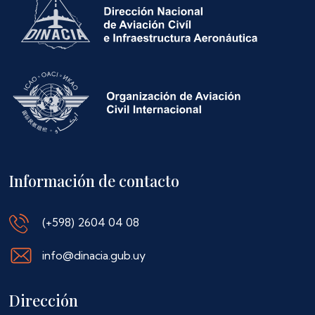
Información de contacto
(+598) 2604 04 08
info@dinacia.gub.uy
Dirección