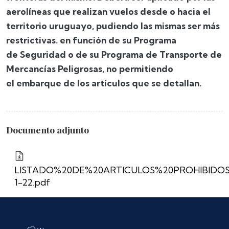
aerolíneas que realizan vuelos desde o hacia el
territorio
uruguayo, pudiendo las mismas ser más
restrictivas. en función de su Programa
de
Seguridad o de su Programa de Transporte de
Mercancías Peligrosas, no permitiendo
el
embarque de los artículos que se detallan.
Documento adjunto
LISTADO%20DE%20ARTICULOS%20PROHIBIDOS
1-22.pdf