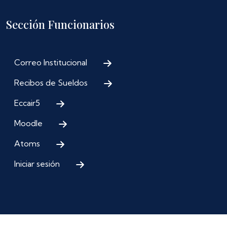
Sección Funcionarios
Correo Institucional
Recibos de Sueldos
Eccair5
Moodle
Atoms
Iniciar sesión