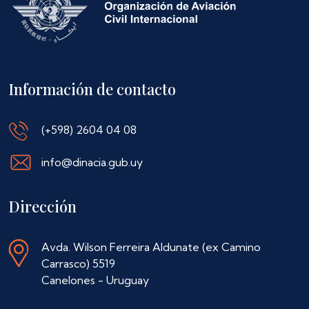
Información de contacto
(+598) 2604 04 08
info@dinacia.gub.uy
Dirección
Avda. Wilson Ferreira Aldunate (ex Camino
Carrasco) 5519
Canelones - Uruguay