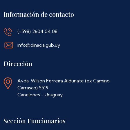
Información de contacto
(+598) 2604 04 08
info@dinacia.gub.uy
Dirección
Avda. Wilson Ferreira Aldunate (ex Camino
Carrasco) 5519
Canelones - Uruguay
Sección Funcionarios