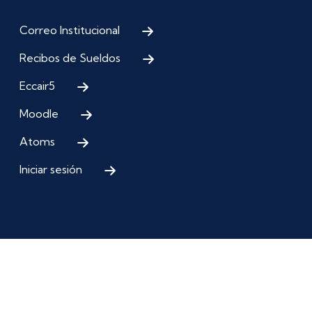
Correo Institucional
Recibos de Sueldos
Eccair5
Moodle
Atoms
Iniciar sesión