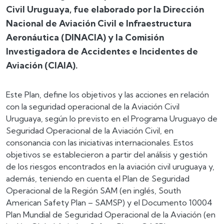
Civil Uruguaya, fue elaborado por la Dirección
Nacional de Aviación Civil e Infraestructura
Aeronáutica (DINACIA) y la Comisión
Investigadora de Accidentes e Incidentes de
Aviación (CIAIA).
Este Plan, define los objetivos y las acciones en relación
con la seguridad operacional de la Aviación Civil
Uruguaya, según lo previsto en el Programa Uruguayo de
Seguridad Operacional de la Aviación Civil, en
consonancia con las iniciativas internacionales. Estos
objetivos se establecieron a partir del análisis y gestión
de los riesgos encontrados en la aviación civil uruguaya y,
además, teniendo en cuenta el Plan de Seguridad
Operacional de la Región SAM (en inglés, South
American Safety Plan – SAMSP) y el Documento 10004
Plan Mundial de Seguridad Operacional de la Aviación (en