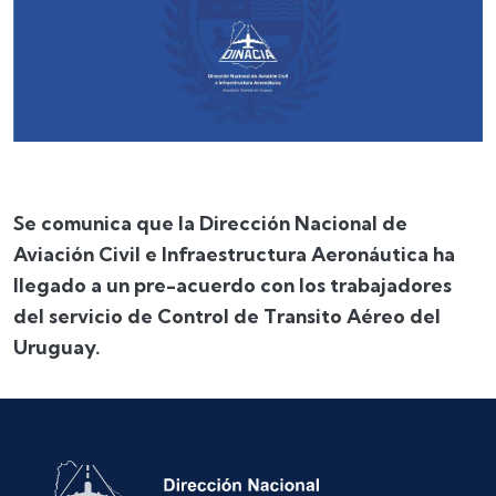
Se comunica que la Dirección Nacional de
Aviación Civil e Infraestructura Aeronáutica ha
llegado a un pre-acuerdo con los trabajadores
del servicio de Control de Transito Aéreo del
Uruguay.