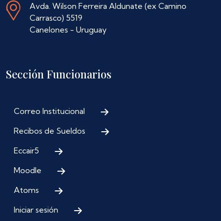
Avda. Wilson Ferreira Aldunate (ex Camino
Carrasco) 5519
Canelones - Uruguay
Sección Funcionarios
Correo Institucional
Recibos de Sueldos
Eccair5
Moodle
Atoms
Iniciar sesión