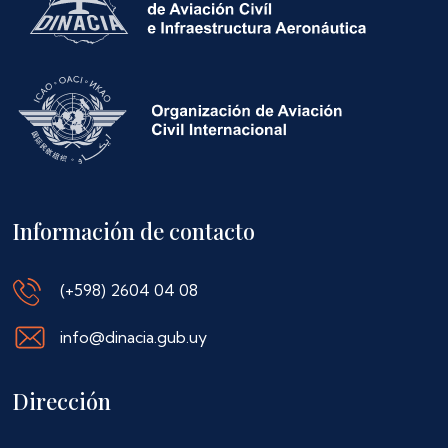
Información de contacto
(+598) 2604 04 08
info@dinacia.gub.uy
Dirección