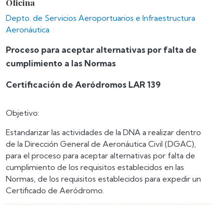
Oficina
Depto. de Servicios Aeroportuarios e Infraestructura
Aeronáutica
Proceso para aceptar alternativas por falta de
cumplimiento a las Normas
Certificación de Aeródromos LAR 139
Objetivo:
Estandarizar las actividades de la DNA a realizar dentro
de la Dirección General de Aeronáutica Civil (DGAC),
para el proceso para aceptar alternativas por falta de
cumplimiento de los requisitos establecidos en las
Normas, de los requisitos establecidos para expedir un
Certificado de Aeródromo.