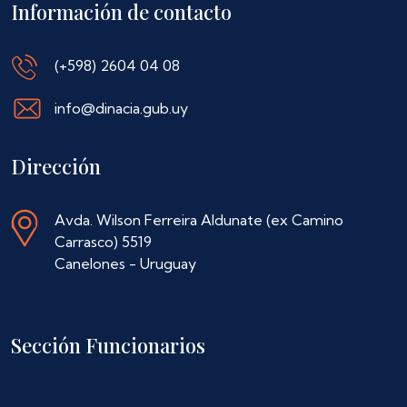
Información de contacto
(+598) 2604 04 08
info@dinacia.gub.uy
Dirección
Avda. Wilson Ferreira Aldunate (ex Camino
Carrasco) 5519
Canelones - Uruguay
Sección Funcionarios