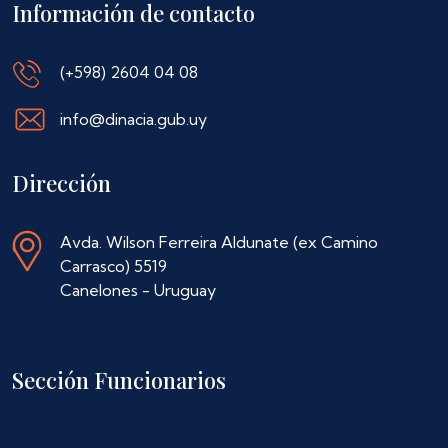
Información de contacto
(+598) 2604 04 08
info@dinacia.gub.uy
Dirección
Avda. Wilson Ferreira Aldunate (ex Camino
Carrasco) 5519
Canelones - Uruguay
Sección Funcionarios