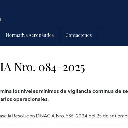
Normativa Aeronáutica
Contáctenos
IA Nro. 084-2025
mina los niveles mínimos de vigilancia continua de s
arios operacionales.
se la Resolución DINACIA Nro. 536-2024 del 25 de setiemb