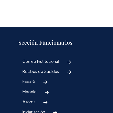
Sección Funcionarios
Correo Institucional
Recibos de Sueldos
Eccair5
Moodle
Atoms
Iniciar sesión