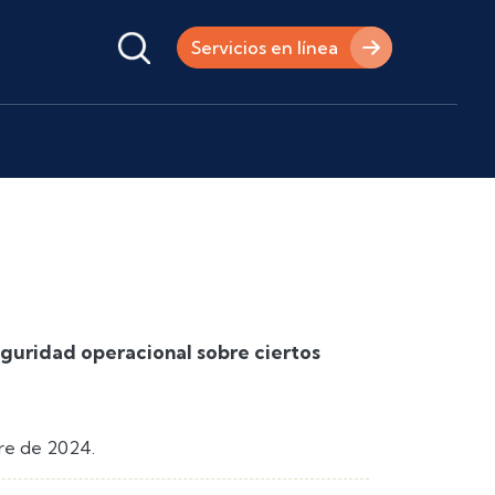
Servicios en línea
eguridad operacional sobre ciertos
re de 2024.