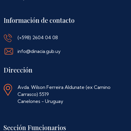
Información de contacto
(+598) 2604 04 08
info@dinacia.gub.uy
Dirección
Avda. Wilson Ferreira Aldunate (ex Camino
Carrasco) 5519
Canelones - Uruguay
Sección Funcionarios