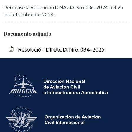
Derogase la Resolución DINACIA Nro. 536-2024 del 25
de setiembre de 2024.
Documento adjunto
Resolución DINACIA Nro. 084-2025