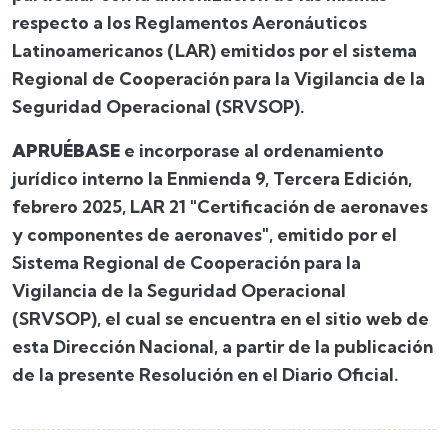
respecto a los Reglamentos Aeronáuticos
Latinoamericanos (LAR) emitidos por el sistema
Regional de Cooperación para la Vigilancia de la
Seguridad Operacional (SRVSOP).
APRUÉBASE
e incorporase al ordenamiento
jurídico interno la Enmienda 9, Tercera Edición,
febrero 2025, LAR 21 "Certificación de aeronaves
y componentes de aeronaves", emitido por el
Sistema Regional de Cooperación para la
Vigilancia de la Seguridad Operacional
(SRVSOP), el cual se encuentra en el sitio web de
esta Dirección Nacional, a partir de la publicación
de la presente Resolución en el Diario Oficial.