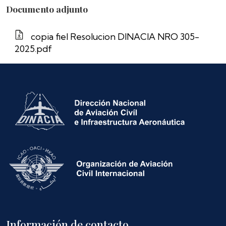
Documento adjunto
copia fiel Resolucion DINACIA NRO 305-
2025.pdf
Información de contacto