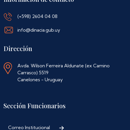
(+598) 2604 04 08
info@dinacia.gub.uy
Dirección
Avda. Wilson Ferreira Aldunate (ex Camino
Carrasco) 5519
Canelones - Uruguay
Sección Funcionarios
Correo Institucional