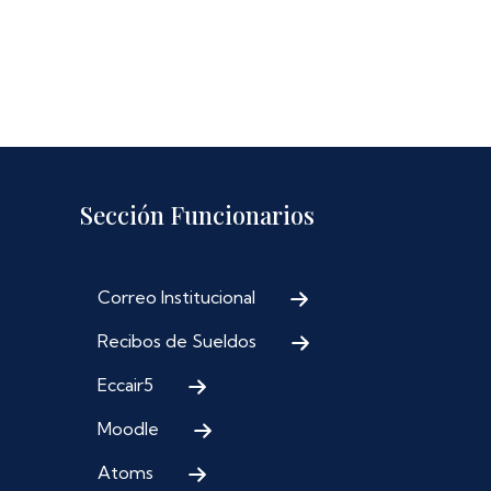
Sección Funcionarios
Correo Institucional
Recibos de Sueldos
Eccair5
Moodle
Atoms