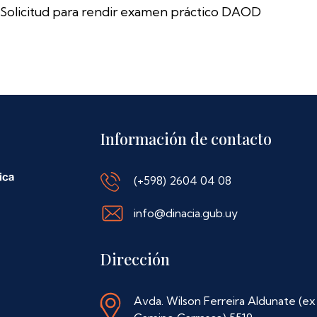
Solicitud para rendir examen práctico DAOD
Información de contacto
(+598) 2604 04 08
info@dinacia.gub.uy
Dirección
Avda. Wilson Ferreira Aldunate (ex