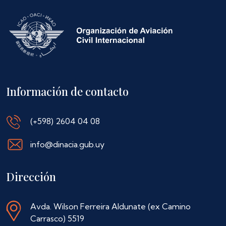
Información de contacto
(+598) 2604 04 08
info@dinacia.gub.uy
Dirección
Avda. Wilson Ferreira Aldunate (ex Camino
Carrasco) 5519