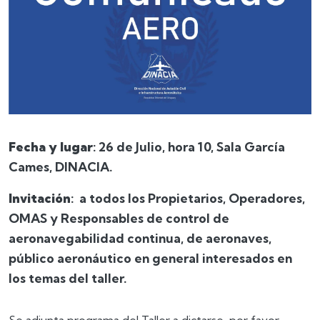
Fecha y lugar
: 26 de Julio, hora 10, Sala García
Cames, DINACIA.
Invitación
: a todos los Propietarios, Operadores,
OMAS y Responsables de control de
aeronavegabilidad continua, de aeronaves,
público aeronáutico en general interesados en
los temas del taller.