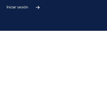
Iniciar sesión