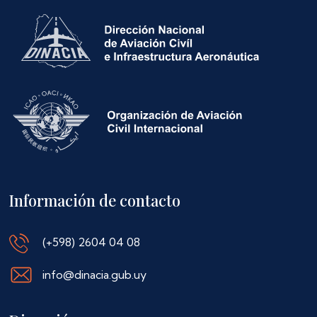
Información de contacto
(+598) 2604 04 08
info@dinacia.gub.uy