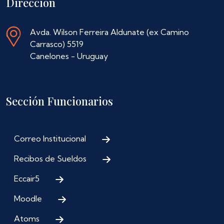
Dirección
Avda. Wilson Ferreira Aldunate (ex Camino
Carrasco) 5519
Canelones - Uruguay
Sección Funcionarios
Correo Institucional
Recibos de Sueldos
Eccair5
Moodle
Atoms