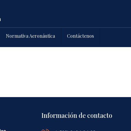
Normativa Aeronáutica
Contáctenos
Información de contacto