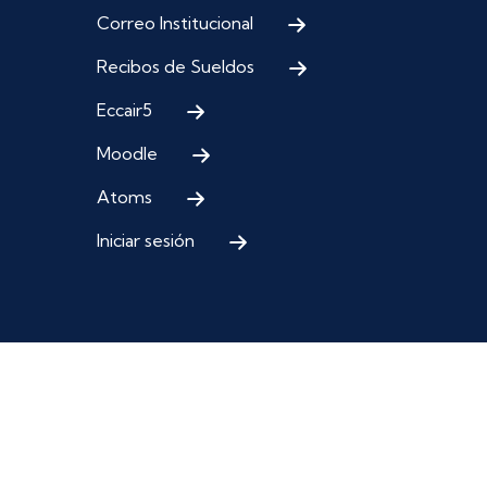
Correo Institucional
Recibos de Sueldos
Eccair5
Moodle
Atoms
Iniciar sesión