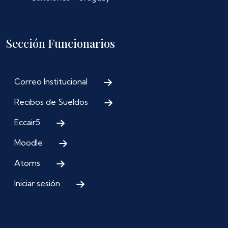
Sección Funcionarios
Correo Institucional
Recibos de Sueldos
Eccair5
Moodle
Atoms
Iniciar sesión