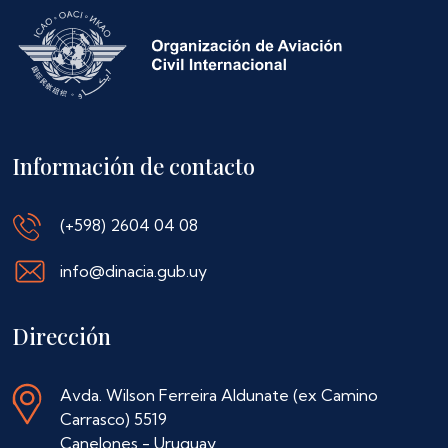
Información de contacto
(+598) 2604 04 08
info@dinacia.gub.uy
Dirección
Avda. Wilson Ferreira Aldunate (ex Camino
Carrasco) 5519
Canelones - Uruguay