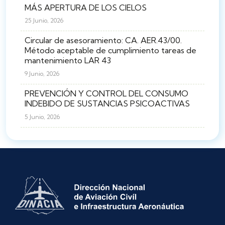
MÁS APERTURA DE LOS CIELOS
25 Junio, 2026
Circular de asesoramiento: CA. AER.43/00.
Método aceptable de cumplimiento tareas de
mantenimiento LAR 43
9 Junio, 2026
PREVENCIÓN Y CONTROL DEL CONSUMO
INDEBIDO DE SUSTANCIAS PSICOACTIVAS
5 Junio, 2026