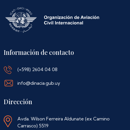
Información de contacto
(+598) 2604 04 08
info@dinacia.gub.uy
Dirección
Avda. Wilson Ferreira Aldunate (ex Camino
Carrasco) 5519