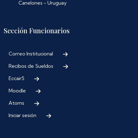
Canelones - Uruguay
Sección Funcionarios
Correo Institucional
Recibos de Sueldos
Eccair5
Moodle
Atoms
Iniciar sesión