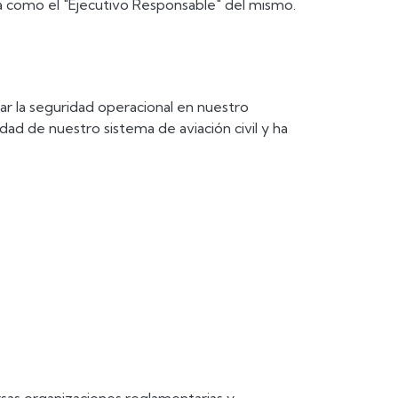
ica como el "Ejecutivo Responsable" del mismo.
ar la seguridad operacional en nuestro
ad de nuestro sistema de aviación civil y ha