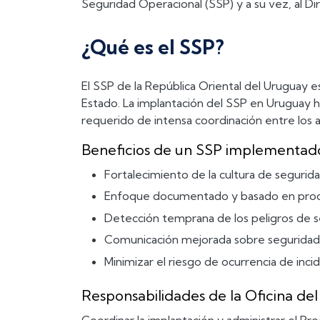
Seguridad Operacional (SSP) y a su vez, al Di
¿Qué es el SSP?
El SSP de la República Oriental del Uruguay 
Estado. La implantación del SSP en Uruguay h
requerido de intensa coordinación entre los a
Beneficios de un SSP implementad
Fortalecimiento de la cultura de segurida
Enfoque documentado y basado en proces
Detección temprana de los peligros de s
Comunicación mejorada sobre seguridad 
Minimizar el riesgo de ocurrencia de inci
Responsabilidades de la Oficina del