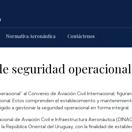
Normativa Aeronáutica
Contáctenos
de seguridad operacional
acional” al Convenio de Aviación Civil Internacional, figuran
cional. Estos comprenden el establecimiento y mantenimient
rigido a gestionar la seguridad operacional en forma integral.
cional de Aviación Civil e Infraestructura Aeronáutica (DINA
la República Oriental del Uruguay, con la finalidad de estable