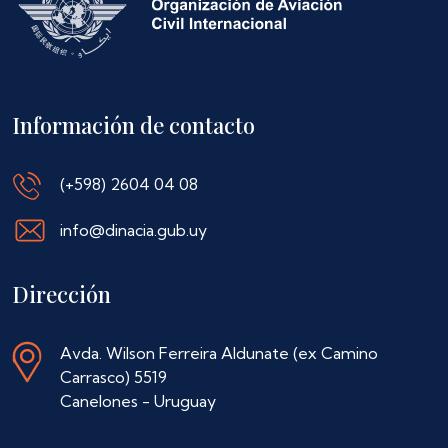
Información de contacto
(+598) 2604 04 08
info@dinacia.gub.uy
Dirección
Avda. Wilson Ferreira Aldunate (ex Camino
Carrasco) 5519
Canelones - Uruguay