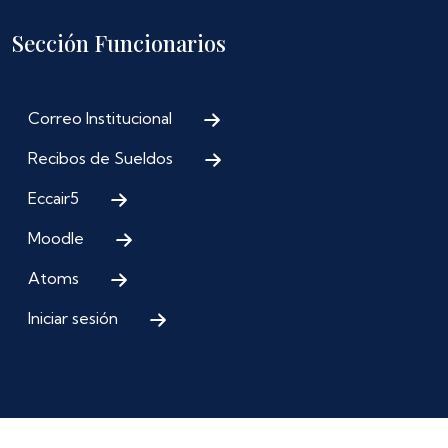
Sección Funcionarios
Correo Institucional
Recibos de Sueldos
Eccair5
Moodle
Atoms
Iniciar sesión