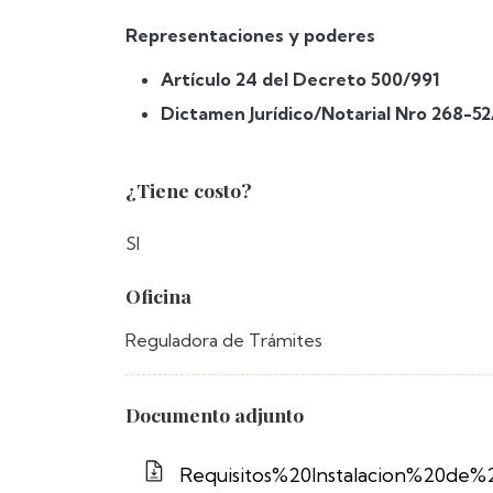
Representaciones y poderes
Artículo 24 del Decreto 500/991
Dictamen Jurídico/Notarial Nro 268-5
¿Tiene costo?
SI
Oficina
Reguladora de Trámites
Documento adjunto
Requisitos%20Instalacion%20de%