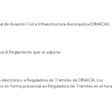
al de Aviación Civil e Infraestructura Aeronáutica.(DINACIA)
ca el Reglamento que se adjunta.
o electrónico a Reguladora de Trámites de DINACIA. Los
s en forma presencial en Reguladora de Trámites en el hor