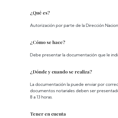
¿Qué es?
Autorización por parte de la Dirección Nacion
¿Cómo se hace?
Debe presentar la documentación que le indi
¿Dónde y cuando se realiza?
La documentación la puede enviar por corre
documentos notariales deben ser presentado
8 a 13 horas.
Tener en cuenta