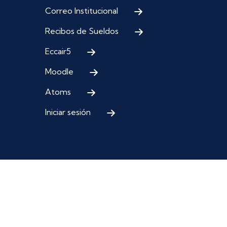
Correo Institucional
Recibos de Sueldos
Eccair5
Moodle
Atoms
Iniciar sesión