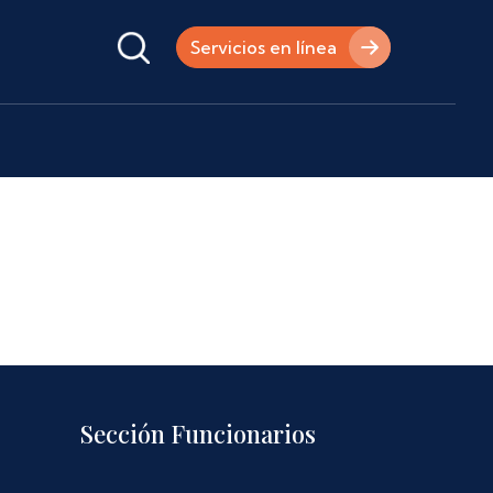
Servicios en línea
Sección Funcionarios