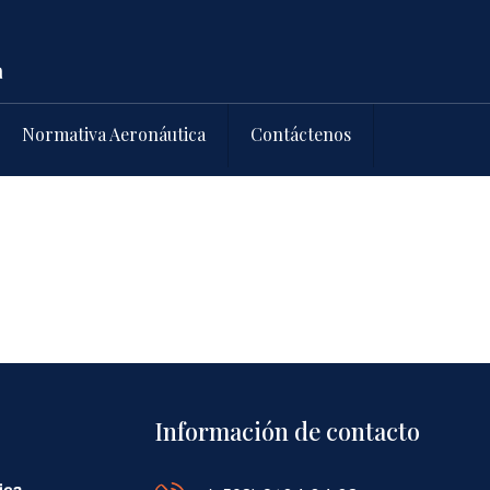
Normativa Aeronáutica
Contáctenos
Información de contacto