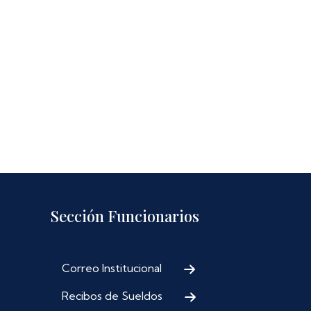
Sección Funcionarios
Correo Institucional
Recibos de Sueldos