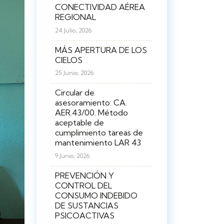
CONECTIVIDAD AÉREA
REGIONAL
24 Julio, 2026
MÁS APERTURA DE LOS
CIELOS
25 Junio, 2026
Circular de
asesoramiento: CA.
AER.43/00. Método
aceptable de
cumplimiento tareas de
mantenimiento LAR 43
9 Junio, 2026
PREVENCIÓN Y
CONTROL DEL
CONSUMO INDEBIDO
DE SUSTANCIAS
PSICOACTIVAS