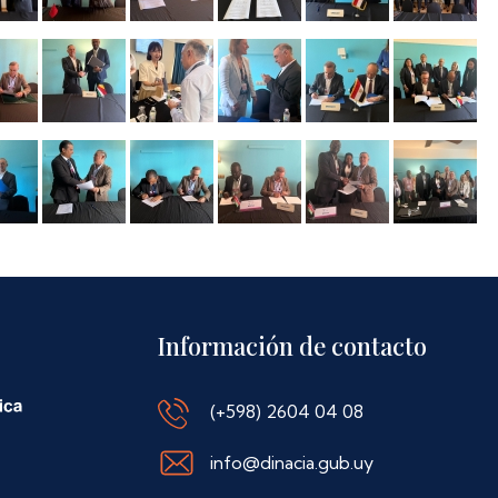
Información de contacto
(+598) 2604 04 08
info@dinacia.gub.uy