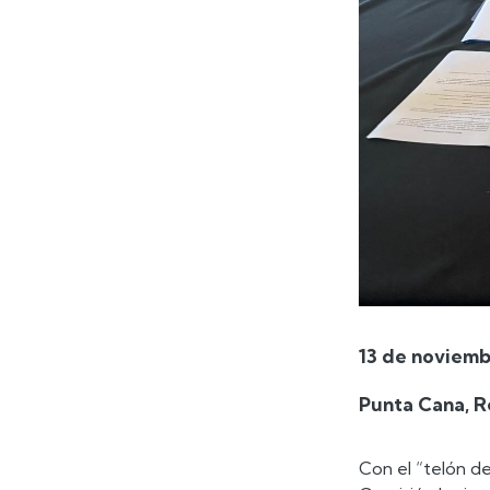
13 de noviemb
Punta Cana, R
Con el “telón de