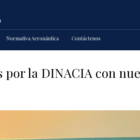
Normativa Aeronáutica
Contáctenos
 por la DINACIA con nu