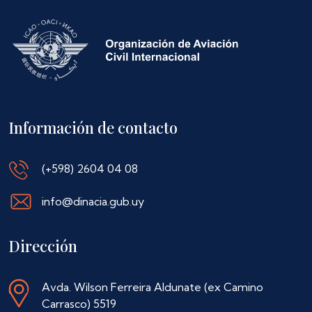
Información de contacto
(+598) 2604 04 08
info@dinacia.gub.uy
Dirección
Avda. Wilson Ferreira Aldunate (ex Camino
Carrasco) 5519