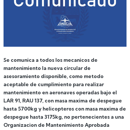
Se comunica a todos los mecanicos de
mantenimiento la nueva circular de
asesoramiento disponible, como metodo
aceptable de cumplimiento para realizar
mantenimiento en aeronaves operadas bajo el
LAR 91, RAU 137, con masa maxima de despegue
hasta 5700kg y helicopteros con masa maxima de
despegue hasta 3175kg, no pertenecientes a una
Organizacion de Mantenimiento Aprobada