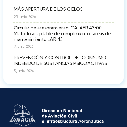
MÁS APERTURA DE LOS CIELOS
25 Junio, 2026
Circular de asesoramiento: CA. AER.43/00.
Método aceptable de cumplimiento tareas de
mantenimiento LAR 43
9 Junio, 2026
PREVENCIÓN Y CONTROL DEL CONSUMO
INDEBIDO DE SUSTANCIAS PSICOACTIVAS
5 Junio, 2026