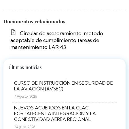
Documentos relacionados
Circular de asesoramiento, metodo
aceptable de cumplimiento tareas de
mantenimiento LAR 43
Últimas noticias
CURSO DE INSTRUCCIÓN EN SEGURIDAD DE
LA AVIACIÓN (AVSEC)
7 Agosto, 2026
NUEVOS ACUERDOS EN LA CLAC
FORTALECEN LA INTEGRACIÓN Y LA
CONECTIVIDAD AÉREA REGIONAL
24 Julio, 2026