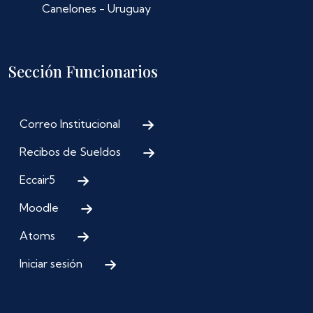
Canelones - Uruguay
Sección Funcionarios
Correo Institucional
Recibos de Sueldos
Eccair5
Moodle
Atoms
Iniciar sesión