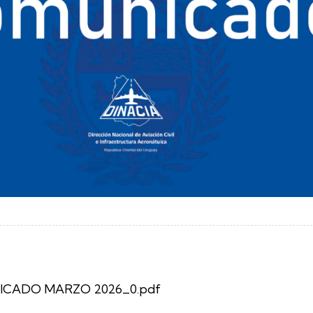
CADO MARZO 2026_0.pdf