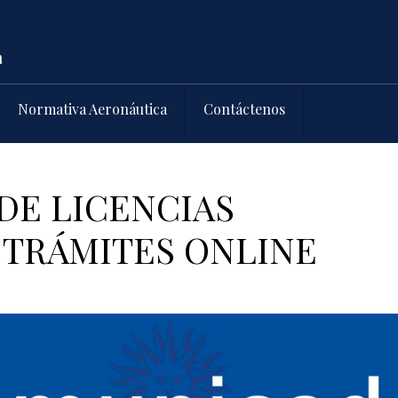
Normativa Aeronáutica
Contáctenos
DE LICENCIAS
 TRÁMITES ONLINE