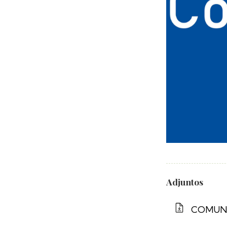
Adjuntos
COMUNI