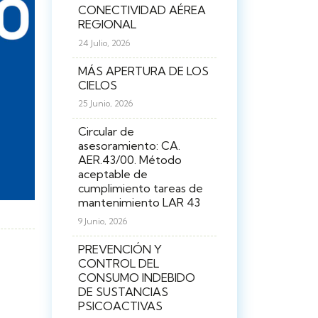
CONECTIVIDAD AÉREA
REGIONAL
24 Julio, 2026
MÁS APERTURA DE LOS
CIELOS
25 Junio, 2026
Circular de
asesoramiento: CA.
AER.43/00. Método
aceptable de
cumplimiento tareas de
mantenimiento LAR 43
9 Junio, 2026
PREVENCIÓN Y
CONTROL DEL
CONSUMO INDEBIDO
DE SUSTANCIAS
PSICOACTIVAS