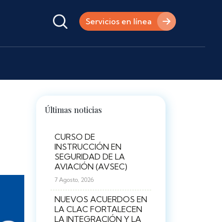
Servicios en línea
Últimas noticias
CURSO DE
INSTRUCCIÓN EN
SEGURIDAD DE LA
AVIACIÓN (AVSEC)
7 Agosto, 2026
NUEVOS ACUERDOS EN
LA CLAC FORTALECEN
LA INTEGRACIÓN Y LA