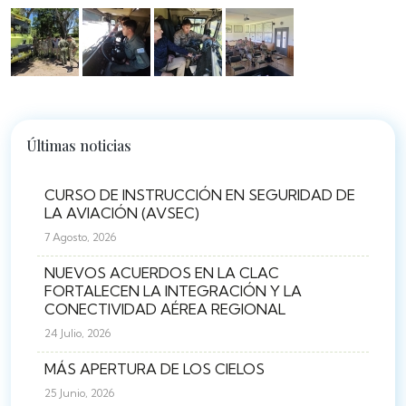
Últimas noticias
CURSO DE INSTRUCCIÓN EN SEGURIDAD DE
LA AVIACIÓN (AVSEC)
7 Agosto, 2026
NUEVOS ACUERDOS EN LA CLAC
FORTALECEN LA INTEGRACIÓN Y LA
CONECTIVIDAD AÉREA REGIONAL
24 Julio, 2026
MÁS APERTURA DE LOS CIELOS
25 Junio, 2026