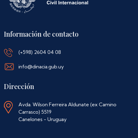
Información de contacto
(+598) 2604 04 08
info@dinacia.gub.uy
Dirección
Avda. Wilson Ferreira Aldunate (ex Camino
Carrasco) 5519
Canelones - Uruguay