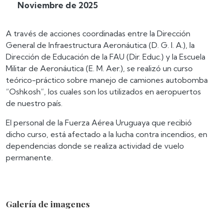
Noviembre de 2025
A través de acciones coordinadas entre la Dirección
General de Infraestructura Aeronáutica (D. G. I. A.), la
Dirección de Educación de la FAU (Dir. Educ.) y la Escuela
Militar de Aeronáutica (E. M. Aer.), se realizó un curso
teórico-práctico sobre manejo de camiones autobomba
“Oshkosh”, los cuales son los utilizados en aeropuertos
de nuestro país.
El personal de la Fuerza Aérea Uruguaya que recibió
dicho curso, está afectado a la lucha contra incendios, en
dependencias donde se realiza actividad de vuelo
permanente.
Galería de imagenes