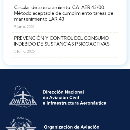
Circular de asesoramiento: CA. AER.43/00.
Método aceptable de cumplimiento tareas de
mantenimiento LAR 43
9 Junio, 2026
PREVENCIÓN Y CONTROL DEL CONSUMO
INDEBIDO DE SUSTANCIAS PSICOACTIVAS
5 Junio, 2026