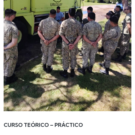
CURSO TEÓRICO – PRÁCTICO