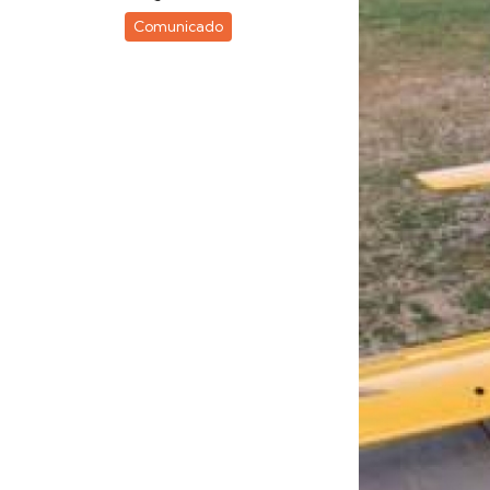
Comunicado