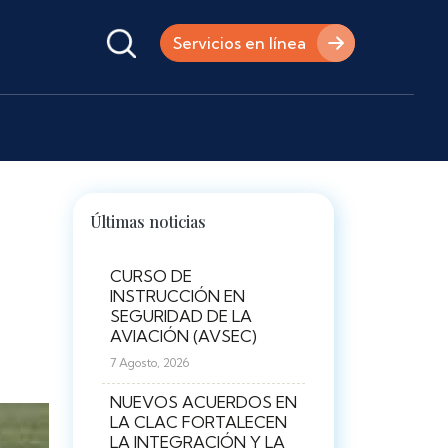
Servicios en línea
Últimas noticias
CURSO DE
INSTRUCCIÓN EN
SEGURIDAD DE LA
AVIACIÓN (AVSEC)
7 Agosto, 2026
NUEVOS ACUERDOS EN
LA CLAC FORTALECEN
LA INTEGRACIÓN Y LA