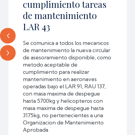
cumplimiento tareas
de mantenimiento
LAR 43
Se comunica a todos los mecanicos
de mantenimiento la nueva circular
de asesoramiento disponible, como
metodo aceptable de
cumplimiento para realizar
mantenimiento en aeronaves
operadas bajo el LAR 91, RAU 137,
con masa maxima de despegue
hasta 5700kg y helicopteros con
masa maxima de despegue hasta
3175kg, no pertenecientes a una
Organizacion de Mantenimiento
Aprobada