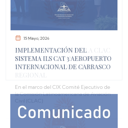
15 Mayo, 2026
IMPLEMENTACIÓN DEL
SISTEMA ILS CAT 3 AEROPUERTO
INTERNACIONAL DE CARRASCO