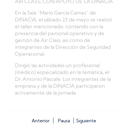
Anterior
Pausa
Siguiente