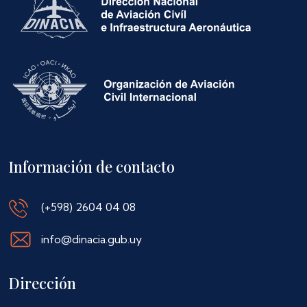
Información de contacto
(+598) 2604 04 08
info@dinacia.gub.uy
Dirección