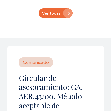
Ver todas
Comunicado
Circular de
asesoramiento: CA.
AER.43/00. Método
aceptable de