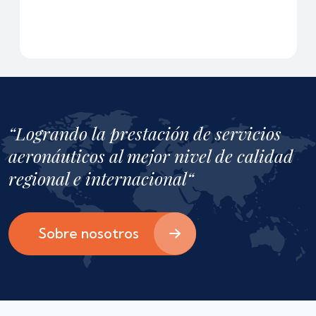
“Logrando la prestación de servicios
aeronáuticos al mejor nivel de calidad
regional e internacional“
Sobre nosotros