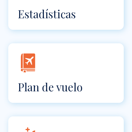
Estadísticas
Plan de vuelo