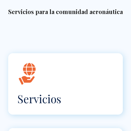
Servicios para la comunidad aeronáutica
Servicios