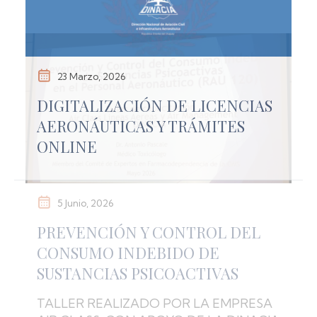
23 Marzo, 2026
DIGITALIZACIÓN DE LICENCIAS
AERONÁUTICAS Y TRÁMITES
ONLINE