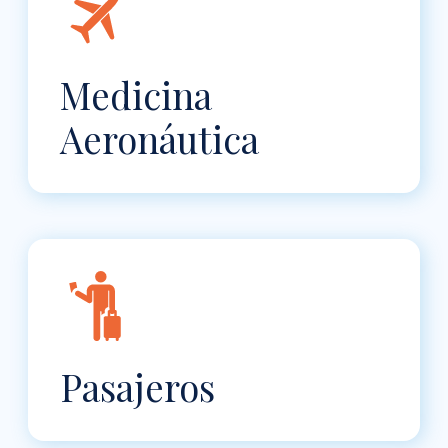
Medicina
Aeronáutica
Pasajeros