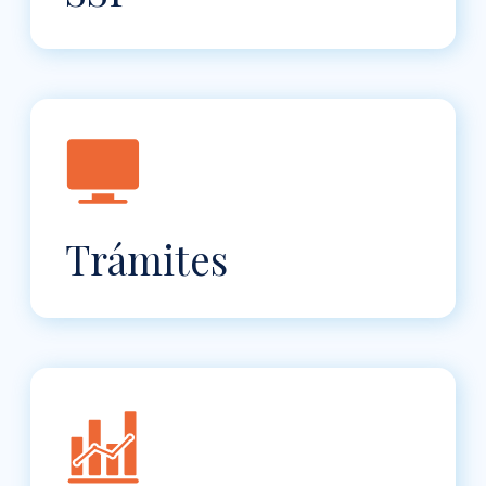
Trámites