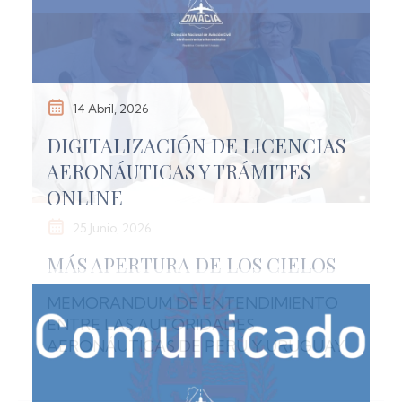
14 Abril, 2026
DIGITALIZACIÓN DE LICENCIAS
AERONÁUTICAS Y TRÁMITES
ONLINE